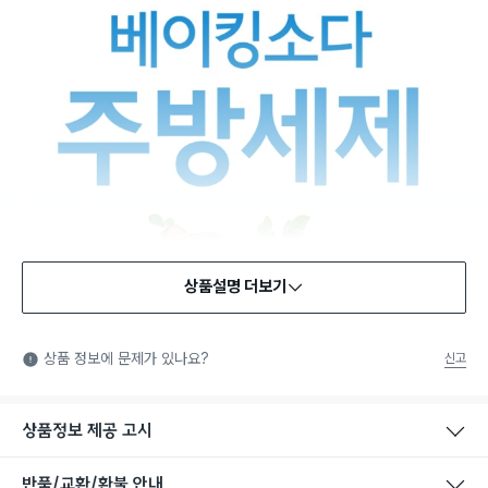
상품설명 더보기
상품 정보에 문제가 있나요?
신고
상품정보 제공 고시
반품/교환/환불 안내