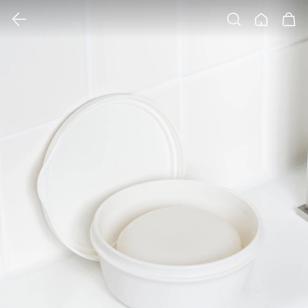
클릭 시 이미지 확대 보기 팝업 열림
검색
홈
장바구니