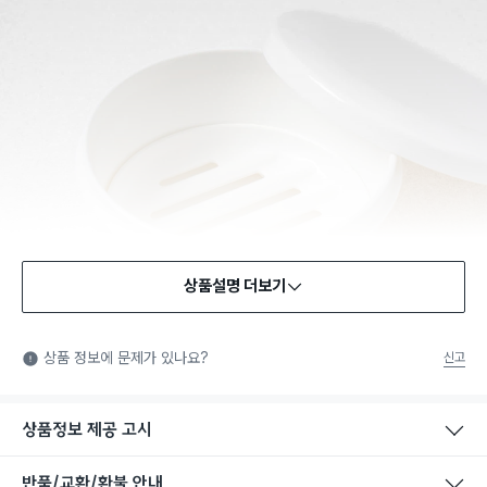
상품설명 더보기
상품 정보에 문제가 있나요?
신고
상품정보 제공 고시
반품/교환/환불 안내