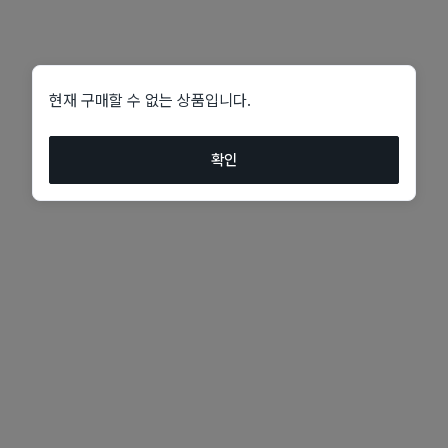
현재 구매할 수 없는 상품입니다.
확인