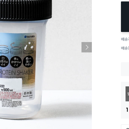
배송
배송
1