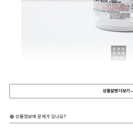
상품설명 더보기
상품정보에 문제가 있나요?