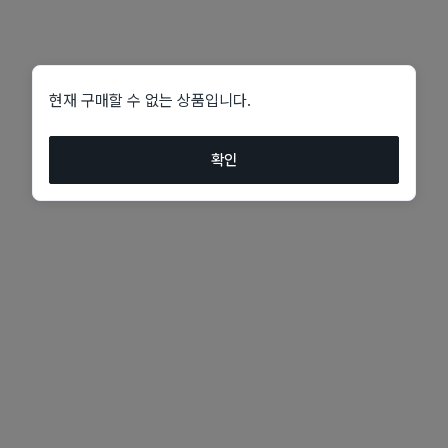
현재 구매할 수 없는 상품입니다.
확인