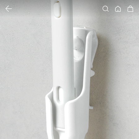
클릭 시 이미지 확대 보기 팝업 열림
검색
홈
장바구니