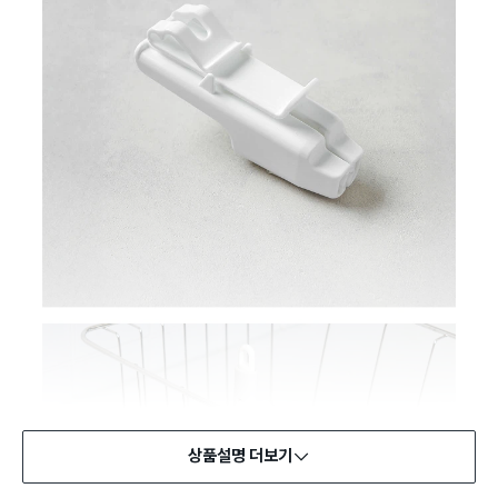
상품설명 더보기