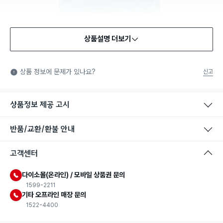
상품설명 더보기
상품 정보에 문제가 있나요?
신고
상품정보 제공 고시
반품/교환/환불 안내
고객센터
다이소몰(온라인) / 모바일 상품권 문의
1599-2211
기타 오프라인 매장 문의
1522-4400