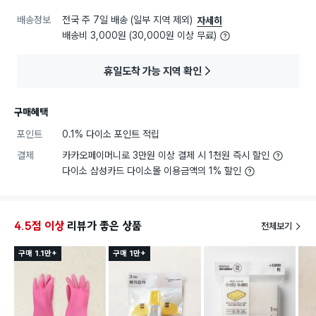
배송정보
전국 주 7일 배송 (일부 지역 제외)
자세히
배송비 3,000원 (30,000원 이상 무료)
휴일도착 가능 지역 확인
구매혜택
포인트
0.1% 다이소 포인트 적립
결제
카카오페이머니로 3만원 이상 결제 시 1천원 즉시 할인
다이소 삼성카드 다이소몰 이용금액의 1% 할인
4.5점 이상
리뷰가 좋은 상품
전체보기
구매 1.1만+
구매 1만+