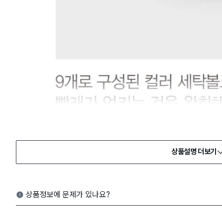
상품설명 더보기
상품정보에 문제가 있나요?