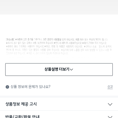
상품설명 더보기
식품용 기구
식품용 기구: 식품위생법에서 정한 규격에 따라 제조되어 식품 또
상품 정보에 문제가 있나요?
신고
는 식품첨가물에 사용할 수 있는 식품용기구라는 표시입니다.
상품정보 제공 고시
반품/교환/환불 안내