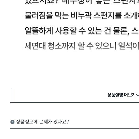
상품설명 더보기
상품정보에 문제가 있나요?