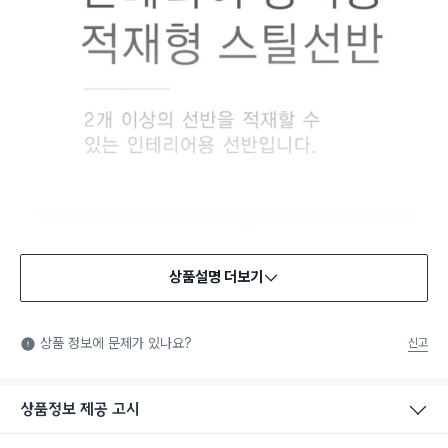
상품설명 더보기
상품 정보에 문제가 있나요?
신고
상품정보 제공 고시