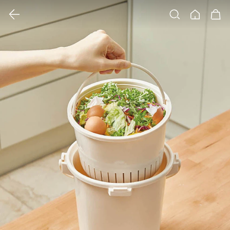
클릭 시 이미지 확대 보기 팝업 열림
검색
홈
장바구니