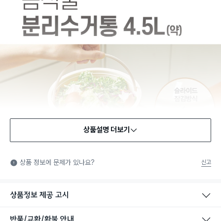
상품설명 더보기
상품 정보에 문제가 있나요?
신고
상품정보 제공 고시
반품/교환/환불 안내