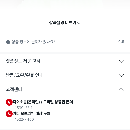
상품설명 더보기
상품 정보에 문제가 있나요?
신고
상품정보 제공 고시
반품/교환/환불 안내
고객센터
다이소몰(온라인) / 모바일 상품권 문의
1599-2211
기타 오프라인 매장 문의
1522-4400