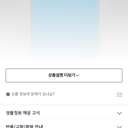
상품설명 더보기
상품 정보에 문제가 있나요?
신고
상품정보 제공 고시
반품/교환/환불 안내