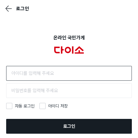
로그인
온라인 국민가게
자동 로그인
아이디 저장
로그인