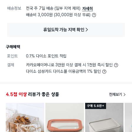
배송정보
전국 주 7일 배송 (일부 지역 제외)
자세히
배송비 3,000원 (30,000원 이상 무료)
휴일도착 가능 지역 확인
구매혜택
포인트
0.1% 다이소 포인트 적립
결제
카카오페이머니로 3만원 이상 결제 시 1천원 즉시 할인
다이소 삼성카드 다이소몰 이용금액의 1% 할인
4.5점 이상
리뷰가 좋은 상품
전체보기
구매 5.6만+