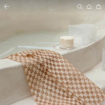
클릭 시 이미지 확대 보기 팝업 열림
검색
홈
장바구니