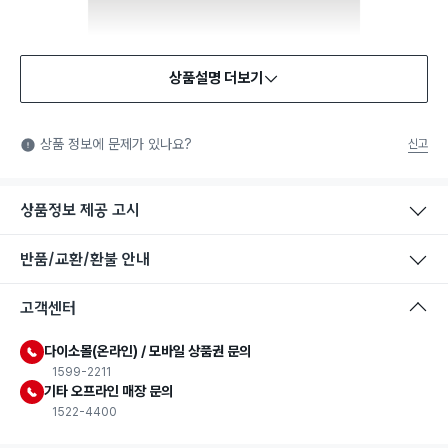
상품설명 더보기
상품 정보에 문제가 있나요?
신고
상품정보 제공 고시
반품/교환/환불 안내
고객센터
다이소몰(온라인) / 모바일 상품권 문의
1599-2211
기타 오프라인 매장 문의
1522-4400