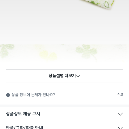
상품설명 더보기
상품 정보에 문제가 있나요?
신고
상품정보 제공 고시
반품/교환/환불 안내