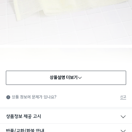
상품설명 더보기
상품 정보에 문제가 있나요?
신고
상품정보 제공 고시
반품/교환/환불 안내