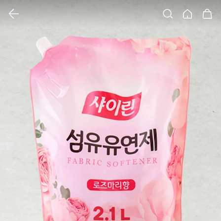
클릭 시 이미지 확대 보기 팝업 열림
검색
홈
장바구니