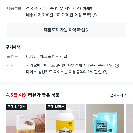
배송정보
전국 주 7일 배송 (일부 지역 제외)
자세히
배송비 3,000원 (30,000원 이상 무료)
휴일도착 가능 지역 확인
구매혜택
포인트
0.1% 다이소 포인트 적립
결제
카카오페이머니로 3만원 이상 결제 시 1천원 즉시 할인
다이소 삼성카드 다이소몰 이용금액의 1% 할인
4.5점 이상
리뷰가 좋은 상품
전체보기
구매 1.4만+
구매 1.5만+