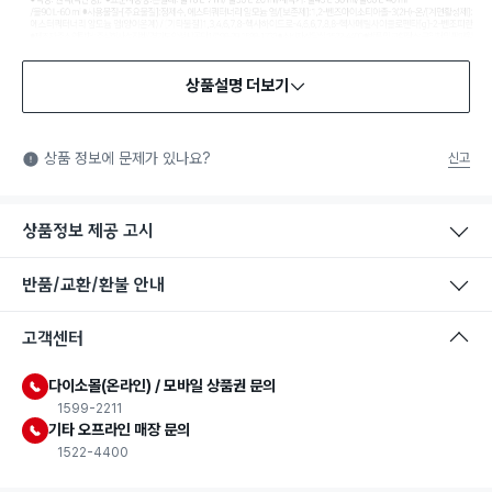
상품설명 더보기
안전확인기준 인증
안전확인기준: 일상적인 생활 공간에 사용되는 화학제품 중에서
상품 정보에 문제가 있나요?
신고
법에서 정한 안전기준에 적합함을 확인받은 제품을 의미합니다.
상품정보 제공 고시
반품/교환/환불 안내
고객센터
다이소몰(온라인) / 모바일 상품권 문의
1599-2211
기타 오프라인 매장 문의
1522-4400