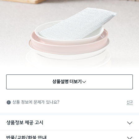
상품설명 더보기
상품 정보에 문제가 있나요?
신고
상품정보 제공 고시
반품/교환/환불 안내