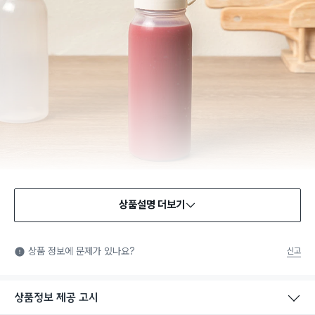
상품설명 더보기
상품 정보에 문제가 있나요?
신고
상품정보 제공 고시