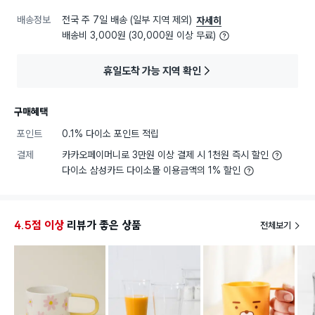
배송정보
전국 주 7일 배송 (일부 지역 제외)
자세히
배송비 3,000원 (30,000원 이상 무료)
휴일도착 가능 지역 확인
구매혜택
포인트
0.1% 다이소 포인트 적립
결제
카카오페이머니로 3만원 이상 결제 시 1천원 즉시 할인
다이소 삼성카드 다이소몰 이용금액의 1% 할인
4.5점 이상
리뷰가 좋은 상품
전체보기