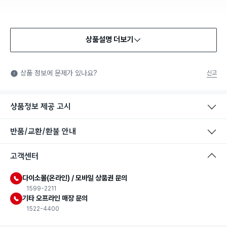
상품설명 더보기
상품 정보에 문제가 있나요?
신고
상품정보 제공 고시
반품/교환/환불 안내
고객센터
다이소몰(온라인) / 모바일 상품권 문의
1599-2211
기타 오프라인 매장 문의
1522-4400