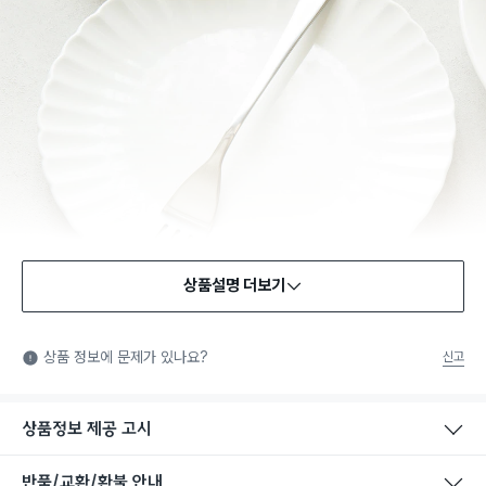
상품설명 더보기
식품용 기구
식품용 기구: 식품위생법에서 정한 규격에 따라 제조되어 식품 또
상품 정보에 문제가 있나요?
신고
는 식품첨가물에 사용할 수 있는 식품용기구라는 표시입니다.
상품정보 제공 고시
반품/교환/환불 안내