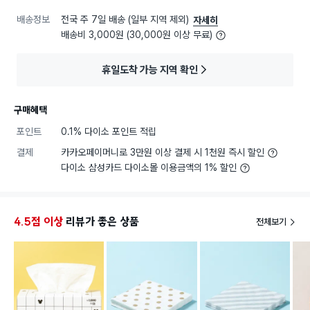
배송정보
전국 주 7일 배송 (일부 지역 제외)
자세히
배송비 3,000원 (30,000원 이상 무료)
휴일도착 가능 지역 확인
구매혜택
포인트
0.1% 다이소 포인트 적립
결제
카카오페이머니로 3만원 이상 결제 시 1천원 즉시 할인
다이소 삼성카드 다이소몰 이용금액의 1% 할인
4.5점 이상
리뷰가 좋은 상품
전체보기