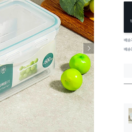
배송
배송