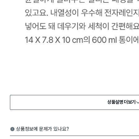
상품설명 더보기
상품정보에 문제가 있나요?