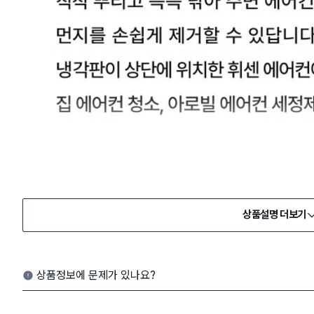
상품설명 더보기
상품정보에 문제가 있나요?