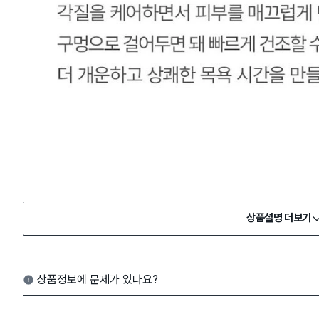
상품설명 더보기
상품정보에 문제가 있나요?