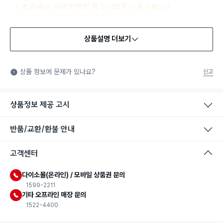
상품설명 더보기
상품 정보에 문제가 있나요?
신고
상품정보 제공 고시
반품/교환/환불 안내
고객센터
다이소몰(온라인) / 모바일 상품권 문의
1599-2211
기타 오프라인 매장 문의
1522-4400