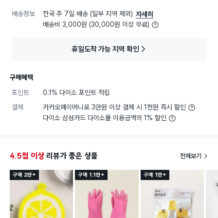
배송정보
전국 주 7일 배송 (일부 지역 제외)
자세히
배송비 3,000원 (30,000원 이상 무료)
휴일도착 가능 지역 확인
구매혜택
포인트
0.1% 다이소 포인트 적립
결제
카카오페이머니로 3만원 이상 결제 시 1천원 즉시 할인
다이소 삼성카드 다이소몰 이용금액의 1% 할인
4.5점 이상
리뷰가 좋은 상품
전체보기
구매 2만+
구매 1.1만+
구매 1만+