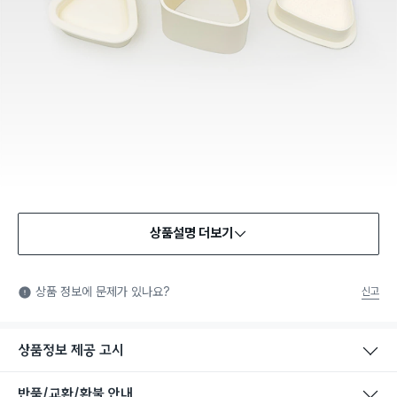
상품설명 더보기
식품용 기구
식품용 기구: 식품위생법에서 정한 규격에 따라 제조되어 식품 또
상품 정보에 문제가 있나요?
신고
는 식품첨가물에 사용할 수 있는 식품용기구라는 표시입니다.
상품정보 제공 고시
반품/교환/환불 안내