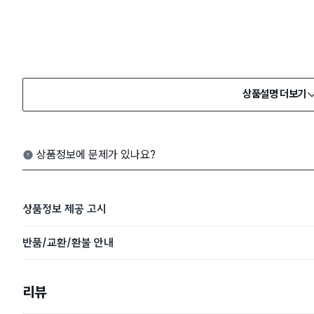
상품설명 더보기
상품정보에 문제가 있나요?
상품정보 제공 고시
반품/교환/환불 안내
리뷰