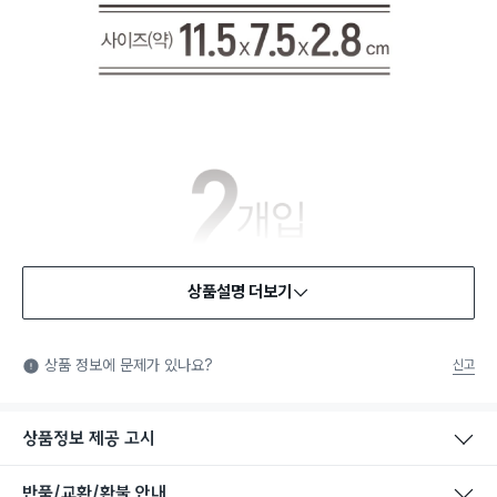
상품설명 더보기
상품 정보에 문제가 있나요?
신고
상품정보 제공 고시
반품/교환/환불 안내