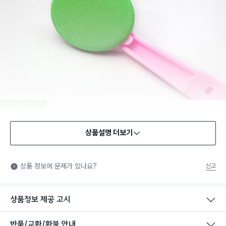
상품설명 더보기
상품 정보에 문제가 있나요?
신고
상품정보 제공 고시
반품/교환/환불 안내