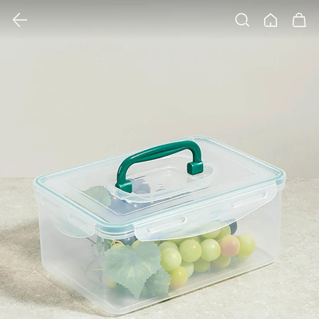
클릭 시 이미지 확대 보기 팝업 열림
검색
홈
장바구니