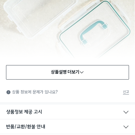
상품설명 더보기
식품용 기구
식품용 기구: 식품위생법에서 정한 규격에 따라 제조되어 식품 또
상품 정보에 문제가 있나요?
신고
는 식품첨가물에 사용할 수 있는 식품용기구라는 표시입니다.
상품정보 제공 고시
반품/교환/환불 안내