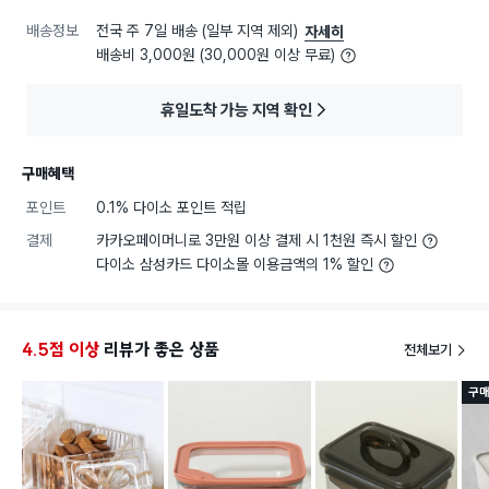
배송정보
전국 주 7일 배송 (일부 지역 제외)
자세히
배송비 3,000원 (30,000원 이상 무료)
휴일도착 가능 지역 확인
구매혜택
포인트
0.1% 다이소 포인트 적립
결제
카카오페이머니로 3만원 이상 결제 시 1천원 즉시 할인
다이소 삼성카드 다이소몰 이용금액의 1% 할인
4.5점 이상
리뷰가 좋은 상품
전체보기
구매