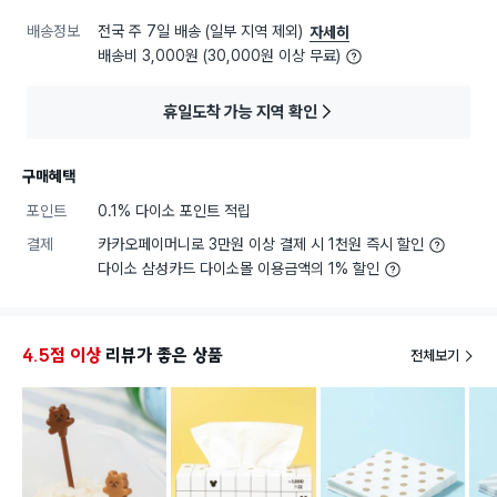
배송정보
전국 주 7일 배송 (일부 지역 제외)
자세히
배송비 3,000원 (30,000원 이상 무료)
휴일도착 가능 지역 확인
구매혜택
포인트
0.1% 다이소 포인트 적립
결제
카카오페이머니로 3만원 이상 결제 시 1천원 즉시 할인
다이소 삼성카드 다이소몰 이용금액의 1% 할인
4.5점 이상
리뷰가 좋은 상품
전체보기