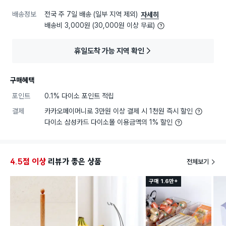
배송정보
전국 주 7일 배송 (일부 지역 제외)
자세히
배송비 3,000원 (30,000원 이상 무료)
휴일도착 가능 지역 확인
구매혜택
포인트
0.1% 다이소 포인트 적립
결제
카카오페이머니로 3만원 이상 결제 시 1천원 즉시 할인
다이소 삼성카드 다이소몰 이용금액의 1% 할인
4.5점 이상
리뷰가 좋은 상품
전체보기
구매 1.6만+