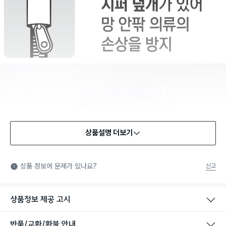
상품설명 더보기
상품 정보에 문제가 있나요?
신고
상품정보 제공 고시
반품/교환/환불 안내