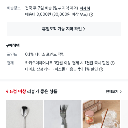
배송정보
전국 주 7일 배송 (일부 지역 제외)
자세히
배송비 3,000원 (30,000원 이상 무료)
휴일도착 가능 지역 확인
구매혜택
포인트
0.1% 다이소 포인트 적립
결제
카카오페이머니로 3만원 이상 결제 시 1천원 즉시 할인
다이소 삼성카드 다이소몰 이용금액의 1% 할인
4.5점 이상
리뷰가 좋은 상품
전체보기