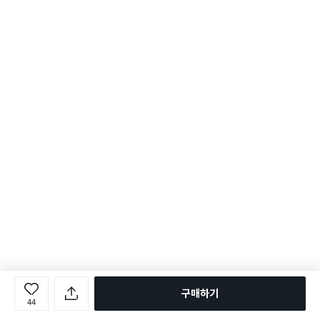
구매하기
44