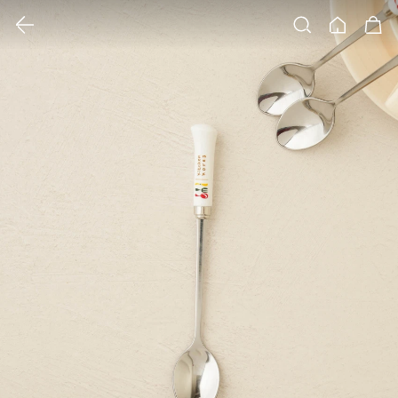
클릭 시 이미지 확대 보기 팝업 열림
검색
홈
장바구니