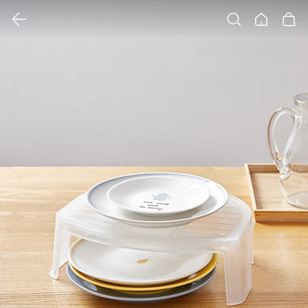
클릭 시 이미지 확대 보기 팝업 열림
검색
홈
장바구니