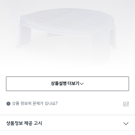
상품설명 더보기
상품 정보에 문제가 있나요?
신고
상품정보 제공 고시