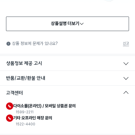
상품설명 더보기
상품 정보에 문제가 있나요?
신고
상품정보 제공 고시
반품/교환/환불 안내
고객센터
다이소몰(온라인) / 모바일 상품권 문의
1599-2211
기타 오프라인 매장 문의
1522-4400