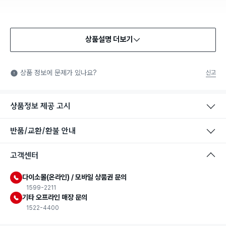
상품설명 더보기
상품 정보에 문제가 있나요?
신고
상품정보 제공 고시
반품/교환/환불 안내
고객센터
다이소몰(온라인) / 모바일 상품권 문의
1599-2211
기타 오프라인 매장 문의
1522-4400