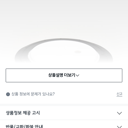
상품설명 더보기
상품 정보에 문제가 있나요?
신고
상품정보 제공 고시
반품/교환/환불 안내