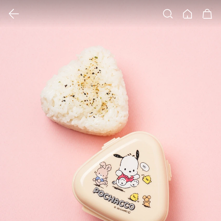
클릭 시 이미지 확대 보기 팝업 열림
검색
홈
장바구니