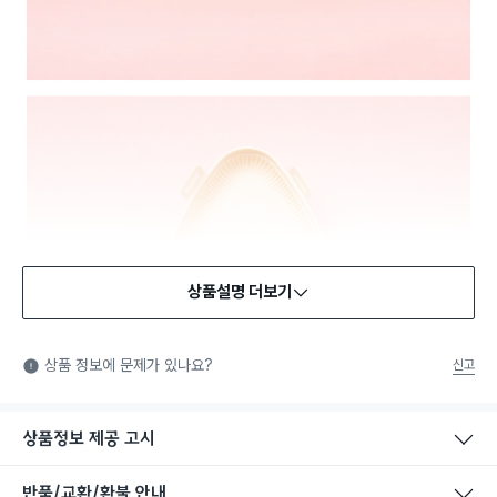
상품설명 더보기
식품용 기구
식품용 기구: 식품위생법에서 정한 규격에 따라 제조되어 식품 또
상품 정보에 문제가 있나요?
신고
는 식품첨가물에 사용할 수 있는 식품용기구라는 표시입니다.
상품정보 제공 고시
반품/교환/환불 안내