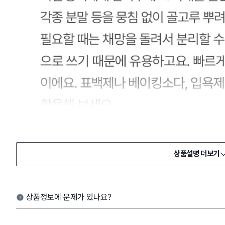
상품설명 더보기
상품정보에 문제가 있나요?