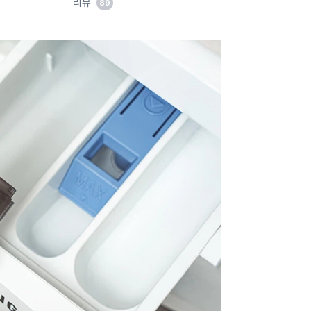
리뷰
89