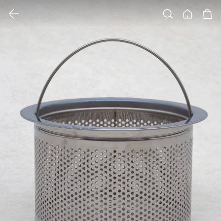
클릭 시 이미지 확대 보기 팝업 열림
검색
홈
장바구니