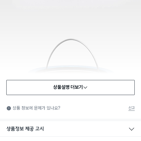
상품설명 더보기
상품 정보에 문제가 있나요?
신고
상품정보 제공 고시