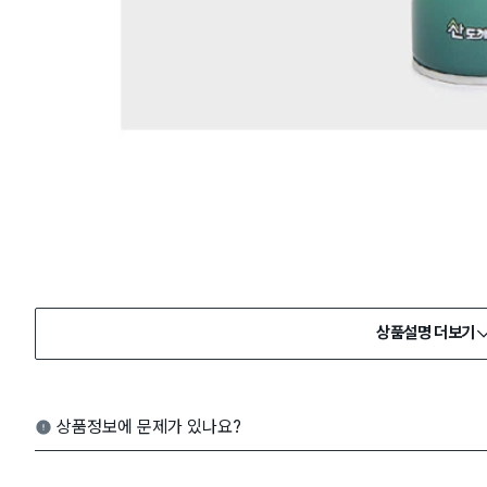
상품설명 더보기
상품정보에 문제가 있나요?