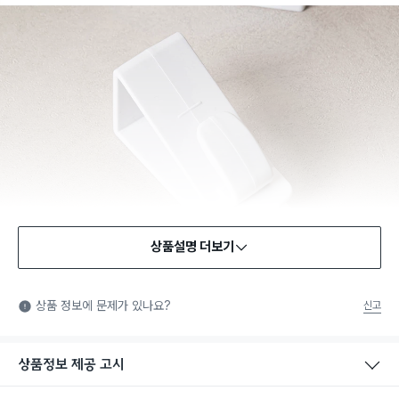
상품설명 더보기
상품 정보에 문제가 있나요?
신고
상품정보 제공 고시