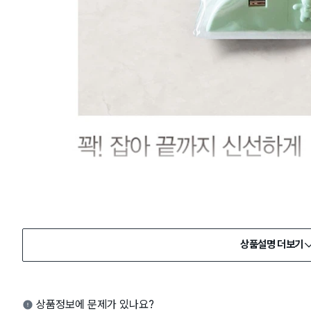
상품설명 더보기
상품정보에 문제가 있나요?