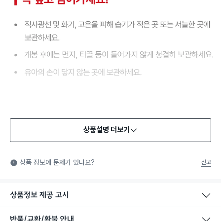
상품설명 더보기
식품용 기구
식품용 기구: 식품위생법에서 정한 규격에 따라 제조되어 식품 또
상품 정보에 문제가 있나요?
신고
는 식품첨가물에 사용할 수 있는 식품용기구라는 표시입니다.
상품정보 제공 고시
반품/교환/환불 안내