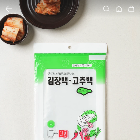
클릭 시 이미지 확대 보기 팝업 열림
검색
홈
장바구니